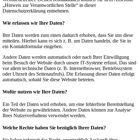
„Hinweis zur Verantwortlichen Stelle“ in dieser
Datenschutzerklärung entnehmen.
Wie erfassen wir Ihre Daten?
Ihre Daten werden zum einen dadurch erhoben, dass Sie uns diese
mitteilen. Hierbei kann es sich z. B. um Daten handeln, die Sie in
ein Kontaktformular eingeben.
Andere Daten werden automatisch oder nach Ihrer Einwilligung
beim Besuch der Website durch unsere IT-Systeme erfasst. Das sind
vor allem technische Daten (z. B. Internetbrowser, Betriebssystem
oder Uhrzeit des Seitenaufrufs). Die Erfassung dieser Daten erfolgt
automatisch, sobald Sie diese Website betreten.
Wofür nutzen wir Ihre Daten?
Ein Teil der Daten wird erhoben, um eine fehlerfreie Bereitstellung
der Website zu gewährleisten. Andere Daten können zur Analyse
Ihres Nutzerverhaltens verwendet werden.
Welche Rechte haben Sie bezüglich Ihrer Daten?
Sie haben jederzeit das Recht, unentgeltlich Auskunft über