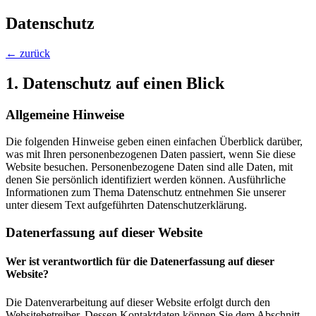
Datenschutz
← zurück
1. Datenschutz auf einen Blick
Allgemeine Hinweise
Die folgenden Hinweise geben einen einfachen Überblick darüber,
was mit Ihren personenbezogenen Daten passiert, wenn Sie diese
Website besuchen. Personenbezogene Daten sind alle Daten, mit
denen Sie persönlich identifiziert werden können. Ausführliche
Informationen zum Thema Datenschutz entnehmen Sie unserer
unter diesem Text aufgeführten Datenschutzerklärung.
Datenerfassung auf dieser Website
Wer ist verantwortlich für die Datenerfassung auf dieser
Website?
Die Datenverarbeitung auf dieser Website erfolgt durch den
Websitebetreiber. Dessen Kontaktdaten können Sie dem Abschnitt