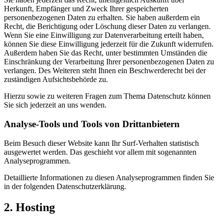
Herkunft, Empfänger und Zweck Ihrer gespeicherten
personenbezogenen Daten zu erhalten. Sie haben außerdem ein
Recht, die Berichtigung oder Löschung dieser Daten zu verlangen.
Wenn Sie eine Einwilligung zur Datenverarbeitung erteilt haben,
können Sie diese Einwilligung jederzeit für die Zukunft widerrufen.
Außerdem haben Sie das Recht, unter bestimmten Umständen die
Einschränkung der Verarbeitung Ihrer personenbezogenen Daten zu
verlangen. Des Weiteren steht Ihnen ein Beschwerderecht bei der
zuständigen Aufsichtsbehörde zu.
Hierzu sowie zu weiteren Fragen zum Thema Datenschutz können
Sie sich jederzeit an uns wenden.
Analyse-Tools und Tools von Dritt­anbietern
Beim Besuch dieser Website kann Ihr Surf-Verhalten statistisch
ausgewertet werden. Das geschieht vor allem mit sogenannten
Analyseprogrammen.
Detaillierte Informationen zu diesen Analyseprogrammen finden Sie
in der folgenden Datenschutzerklärung.
2. Hosting