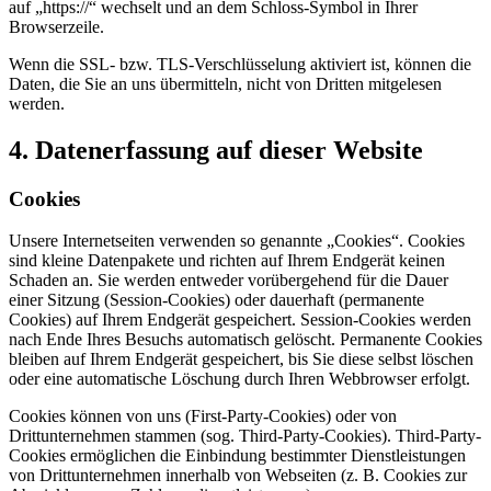
auf „https://“ wechselt und an dem Schloss-Symbol in Ihrer
Browserzeile.
Wenn die SSL- bzw. TLS-Verschlüsselung aktiviert ist, können die
Daten, die Sie an uns übermitteln, nicht von Dritten mitgelesen
werden.
4. Datenerfassung auf dieser Website
Cookies
Unsere Internetseiten verwenden so genannte „Cookies“. Cookies
sind kleine Datenpakete und richten auf Ihrem Endgerät keinen
Schaden an. Sie werden entweder vorübergehend für die Dauer
einer Sitzung (Session-Cookies) oder dauerhaft (permanente
Cookies) auf Ihrem Endgerät gespeichert. Session-Cookies werden
nach Ende Ihres Besuchs automatisch gelöscht. Permanente Cookies
bleiben auf Ihrem Endgerät gespeichert, bis Sie diese selbst löschen
oder eine automatische Löschung durch Ihren Webbrowser erfolgt.
Cookies können von uns (First-Party-Cookies) oder von
Drittunternehmen stammen (sog. Third-Party-Cookies). Third-Party-
Cookies ermöglichen die Einbindung bestimmter Dienstleistungen
von Drittunternehmen innerhalb von Webseiten (z. B. Cookies zur