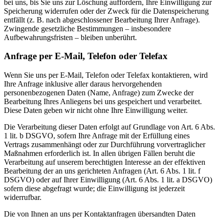
bei uns, bis Sie uns zur Löschung auffordern, Ihre Einwilligung zur
Speicherung widerrufen oder der Zweck für die Datenspeicherung
entfällt (z. B. nach abgeschlossener Bearbeitung Ihrer Anfrage).
Zwingende gesetzliche Bestimmungen – insbesondere
Aufbewahrungsfristen – bleiben unberührt.
Anfrage per E-Mail, Telefon oder Telefax
Wenn Sie uns per E-Mail, Telefon oder Telefax kontaktieren, wird
Ihre Anfrage inklusive aller daraus hervorgehenden
personenbezogenen Daten (Name, Anfrage) zum Zwecke der
Bearbeitung Ihres Anliegens bei uns gespeichert und verarbeitet.
Diese Daten geben wir nicht ohne Ihre Einwilligung weiter.
Die Verarbeitung dieser Daten erfolgt auf Grundlage von Art. 6 Abs.
1 lit. b DSGVO, sofern Ihre Anfrage mit der Erfüllung eines
Vertrags zusammenhängt oder zur Durchführung vorvertraglicher
Maßnahmen erforderlich ist. In allen übrigen Fällen beruht die
Verarbeitung auf unserem berechtigten Interesse an der effektiven
Bearbeitung der an uns gerichteten Anfragen (Art. 6 Abs. 1 lit. f
DSGVO) oder auf Ihrer Einwilligung (Art. 6 Abs. 1 lit. a DSGVO)
sofern diese abgefragt wurde; die Einwilligung ist jederzeit
widerrufbar.
Die von Ihnen an uns per Kontaktanfragen übersandten Daten