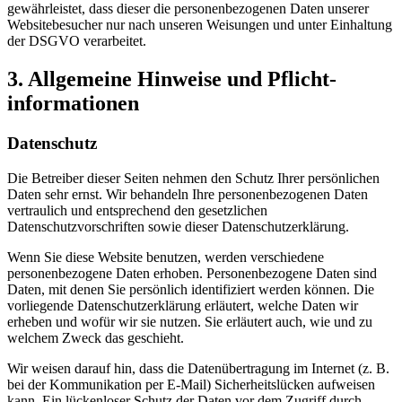
gewährleistet, dass dieser die personenbezogenen Daten unserer
Websitebesucher nur nach unseren Weisungen und unter Einhaltung
der DSGVO verarbeitet.
3. Allgemeine Hinweise und Pflicht­
informationen
Datenschutz
Die Betreiber dieser Seiten nehmen den Schutz Ihrer persönlichen
Daten sehr ernst. Wir behandeln Ihre personenbezogenen Daten
vertraulich und entsprechend den gesetzlichen
Datenschutzvorschriften sowie dieser Datenschutzerklärung.
Wenn Sie diese Website benutzen, werden verschiedene
personenbezogene Daten erhoben. Personenbezogene Daten sind
Daten, mit denen Sie persönlich identifiziert werden können. Die
vorliegende Datenschutzerklärung erläutert, welche Daten wir
erheben und wofür wir sie nutzen. Sie erläutert auch, wie und zu
welchem Zweck das geschieht.
Wir weisen darauf hin, dass die Datenübertragung im Internet (z. B.
bei der Kommunikation per E-Mail) Sicherheitslücken aufweisen
kann. Ein lückenloser Schutz der Daten vor dem Zugriff durch