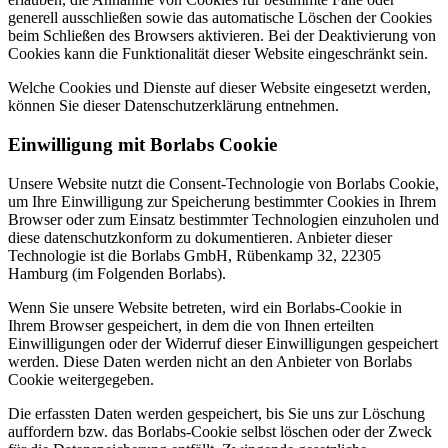
generell ausschließen sowie das automatische Löschen der Cookies
beim Schließen des Browsers aktivieren. Bei der Deaktivierung von
Cookies kann die Funktionalität dieser Website eingeschränkt sein.
Welche Cookies und Dienste auf dieser Website eingesetzt werden,
können Sie dieser Datenschutzerklärung entnehmen.
Einwilligung mit Borlabs Cookie
Unsere Website nutzt die Consent-Technologie von Borlabs Cookie,
um Ihre Einwilligung zur Speicherung bestimmter Cookies in Ihrem
Browser oder zum Einsatz bestimmter Technologien einzuholen und
diese datenschutzkonform zu dokumentieren. Anbieter dieser
Technologie ist die Borlabs GmbH, Rübenkamp 32, 22305
Hamburg (im Folgenden Borlabs).
Wenn Sie unsere Website betreten, wird ein Borlabs-Cookie in
Ihrem Browser gespeichert, in dem die von Ihnen erteilten
Einwilligungen oder der Widerruf dieser Einwilligungen gespeichert
werden. Diese Daten werden nicht an den Anbieter von Borlabs
Cookie weitergegeben.
Die erfassten Daten werden gespeichert, bis Sie uns zur Löschung
auffordern bzw. das Borlabs-Cookie selbst löschen oder der Zweck