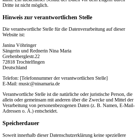
Dritte ist nicht möglich.
Hinweis zur verantwortlichen Stelle
Die verantwortliche Stelle für die Datenverarbeitung auf dieser
Website ist:
Janina Vöhringer
Sängerin und Rednerin Nina Maria
Grehenberglestr.22
72818 Trochtelfingen
Deutschland
Telefon: [Telefonnummer der verantwortlichen Stelle]
E-Mail: music@ninamaria.de
Verantwortliche Stelle ist die natürliche oder juristische Person, die
allein oder gemeinsam mit anderen über die Zwecke und Mittel der
Verarbeitung von personenbezogenen Daten (z. B. Namen, E-Mail-
Adressen o. Ä.) entscheidet.
Speicherdauer
Soweit innerhalb dieser Datenschutzerklärung keine speziellere