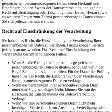
gespeicherten personenbezogenen Daten, deren Herkunft und
Empfänger und den Zweck der Datenverarbeitung und ggf. ein
Recht auf Berichtigung oder Löschung dieser Daten. Hierzu sowie
zu weiteren Fragen zum Thema personenbezogene Daten können
Sie sich jederzeit an uns wenden.
Recht auf Einschränkung der Verarbeitung
Sie haben das Recht, die Einschränkung der Verarbeitung Ihrer
personenbezogenen Daten zu verlangen. Hierzu können Sie sich
jederzeit an uns wenden. Das Recht auf Einschränkung der
Verarbeitung besteht in folgenden Fällen:
Wenn Sie die Richtigkeit Ihrer bei uns gespeicherten
personenbezogenen Daten bestreiten, benötigen wir in der
Regel Zeit, um dies zu überprüfen. Für die Dauer der Prüfung
haben Sie das Recht, die Einschränkung der Verarbeitung
Ihrer personenbezogenen Daten zu verlangen.
Wenn die Verarbeitung Ihrer personenbezogenen Daten
unrechtmäßig geschah/geschieht, können Sie statt der
Löschung die Einschränkung der Datenverarbeitung
verlangen.
Wenn wir Ihre personenbezogenen Daten nicht mehr
benötigen, Sie sie jedoch zur Ausübung, Verteidigung oder