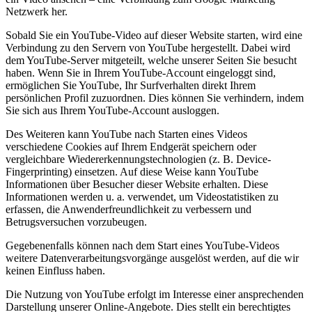
Netzwerk her.
Sobald Sie ein YouTube-Video auf dieser Website starten, wird eine
Verbindung zu den Servern von YouTube hergestellt. Dabei wird
dem YouTube-Server mitgeteilt, welche unserer Seiten Sie besucht
haben. Wenn Sie in Ihrem YouTube-Account eingeloggt sind,
ermöglichen Sie YouTube, Ihr Surfverhalten direkt Ihrem
persönlichen Profil zuzuordnen. Dies können Sie verhindern, indem
Sie sich aus Ihrem YouTube-Account ausloggen.
Des Weiteren kann YouTube nach Starten eines Videos
verschiedene Cookies auf Ihrem Endgerät speichern oder
vergleichbare Wiedererkennungstechnologien (z. B. Device-
Fingerprinting) einsetzen. Auf diese Weise kann YouTube
Informationen über Besucher dieser Website erhalten. Diese
Informationen werden u. a. verwendet, um Videostatistiken zu
erfassen, die Anwenderfreundlichkeit zu verbessern und
Betrugsversuchen vorzubeugen.
Gegebenenfalls können nach dem Start eines YouTube-Videos
weitere Datenverarbeitungsvorgänge ausgelöst werden, auf die wir
keinen Einfluss haben.
Die Nutzung von YouTube erfolgt im Interesse einer ansprechenden
Darstellung unserer Online-Angebote. Dies stellt ein berechtigtes