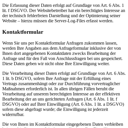
Die Erfassung dieser Daten erfolgt auf Grundlage von Art. 6 Abs. 1
lit. f DSGVO. Der Websitebetreiber hat ein berechtigtes Interesse an
der technisch fehlerfreien Darstellung und der Optimierung seiner
Website – hierzu müssen die Server-Log-Files erfasst werden.
Kontaktformular
Wenn Sie uns per Kontaktformular Anfragen zukommen lassen,
werden Ihre Angaben aus dem Anfrageformular inklusive der von
Ihnen dort angegebenen Kontaktdaten zwecks Bearbeitung der
Anfrage und für den Fall von Anschlussfragen bei uns gespeichert.
Diese Daten geben wir nicht ohne Ihre Einwilligung weiter.
Die Verarbeitung dieser Daten erfolgt auf Grundlage von Art. 6 Abs.
1 lit. b DSGVO, sofern Ihre Anfrage mit der Erfüllung eines
Vertrags zusammenhängt oder zur Durchführung vorvertraglicher
Maßnahmen erforderlich ist. In allen übrigen Fällen beruht die
Verarbeitung auf unserem berechtigten Interesse an der effektiven
Bearbeitung der an uns gerichteten Anfragen (Art. 6 Abs. 1 lit. f
DSGVO) oder auf Ihrer Einwilligung (Art. 6 Abs. 1 lit. a DSGVO)
sofern diese abgefragt wurde; die Einwilligung ist jederzeit
widerrufbar.
Die von Ihnen im Kontaktformular eingegebenen Daten verbleiben