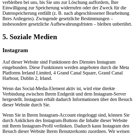
verbleiben bei uns, bis Sie uns zur Löschung auffordern, Ihre
Einwilligung zur Speicherung widerrufen oder der Zweck für die
Datenspeicherung entfällt (z. B. nach abgeschlossener Bearbeitung
Ihres Anliegens). Zwingende gesetzliche Bestimmungen –
insbesondere gesetzliche Aufbewahrungsfristen – bleiben unberührt.
5. Soziale Medien
Instagram
Auf dieser Website sind Funktionen des Dienstes Instagram
eingebunden. Diese Funktionen werden angeboten durch die Meta
Platforms Ireland Limited, 4 Grand Canal Square, Grand Canal
Harbour, Dublin 2, Irland.
Wenn das Social-Media-Element aktiv ist, wird eine direkte
Verbindung zwischen Ihrem Endgerät und dem Instagram-Server
hergestellt. Instagram erhält dadurch Informationen über den Besuch
dieser Website durch Sie.
Wenn Sie in Ihrem Instagram-Account eingeloggt sind, können Sie
durch Anklicken des Instagram-Buttons die Inhalte dieser Website
mit Ihrem Instagram-Profil verlinken. Dadurch kann Instagram den
Besuch dieser Website Ihrem Benutzerkonto zuordnen. Wir weisen